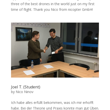
three of the best drones in the world just on my first
time of flight. Thank you Nico from nicopter GmbH!
Joel T. (Student)
by
Nico Ninov
Ich habe alles erfüllt bekommen, was ich mir erhofft
habe. Bei der Theorie und Praxis konnte man gut Üben.