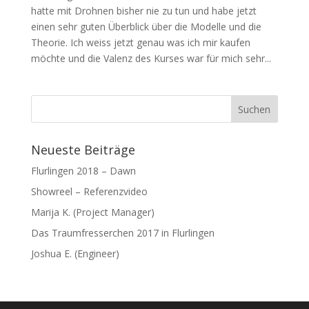
hatte mit Drohnen bisher nie zu tun und habe jetzt
einen sehr guten Überblick über die Modelle und die
Theorie. Ich weiss jetzt genau was ich mir kaufen
möchte und die Valenz des Kurses war für mich sehr...
Neueste Beiträge
Flurlingen 2018 – Dawn
Showreel – Referenzvideo
Marija K. (Project Manager)
Das Traumfresserchen 2017 in Flurlingen
Joshua E. (Engineer)