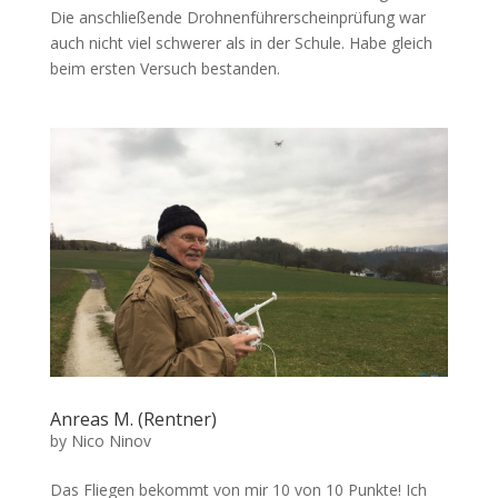
Die anschließende Drohnenführerscheinprüfung war
auch nicht viel schwerer als in der Schule. Habe gleich
beim ersten Versuch bestanden.
Anreas M. (Rentner)
by
Nico Ninov
Das Fliegen bekommt von mir 10 von 10 Punkte! Ich